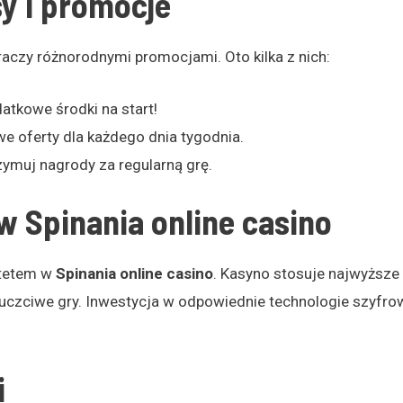
y i promocje
raczy różnorodnymi promocjami. Oto kilka z nich:
atkowe środki na start!
e oferty dla każdego dnia tygodnia.
zymuj nagrody za regularną grę.
 Spinania online casino
ytetem w
Spinania online casino
. Kasyno stosuje najwyższe
e uczciwe gry. Inwestycja w odpowiednie technologie szyfro
i