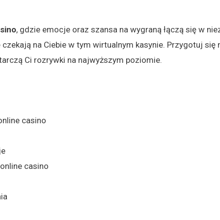
asino
, gdzie emocje oraz szansa na wygraną łączą się w nie
e czekają na Ciebie w tym wirtualnym kasynie. Przygotuj si
starczą Ci rozrywki na najwyższym poziomie.
nline casino
je
online casino
ia