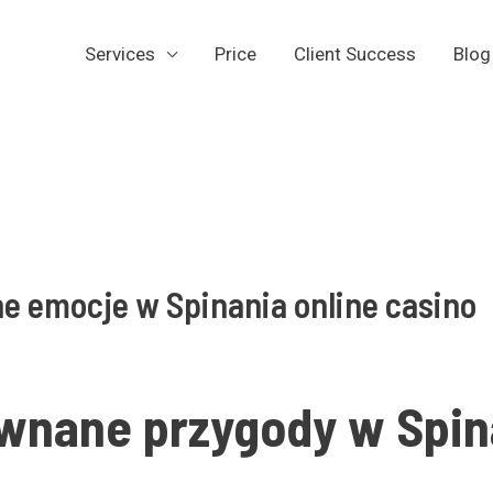
Services
Price
Client Success
Blog
ne emocje w Spinania online casino
ównane przygody w Spin