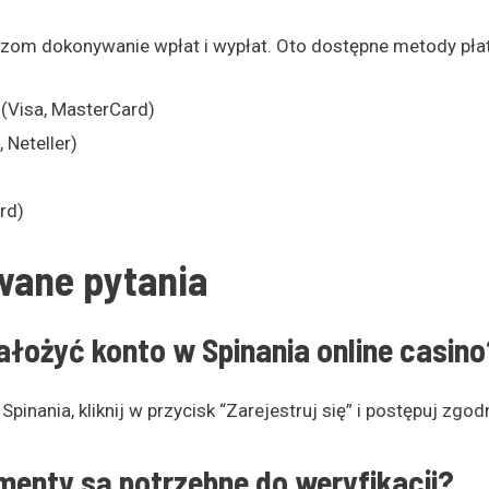
aczom dokonywanie wpłat i wypłat. Oto dostępne metody pła
 (Visa, MasterCard)
, Neteller)
rd)
wane pytania
ałożyć konto w Spinania online casin
pinania, kliknij w przycisk “Zarejestruj się” i postępuj zgod
menty są potrzebne do weryfikacji?