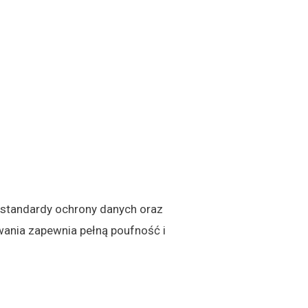
 standardy ochrony danych oraz
wania zapewnia pełną poufność i