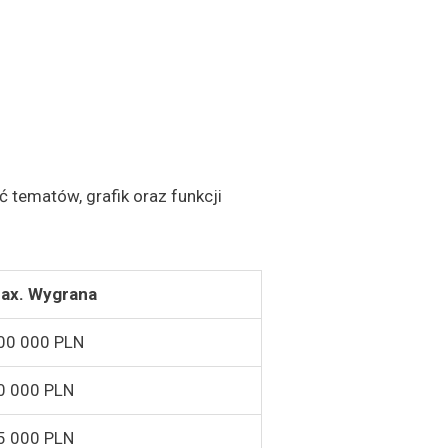
 tematów, grafik oraz funkcji
ax. Wygrana
00 000 PLN
0 000 PLN
5 000 PLN