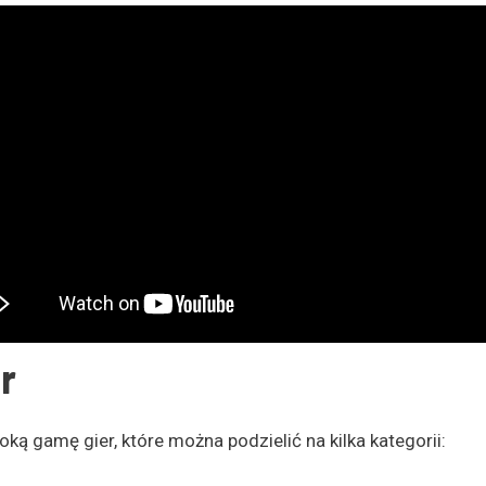
r
oką gamę gier, które można podzielić na kilka kategorii: