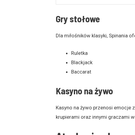
Gry stołowe
Dla miłośników klasyki, Spinania of
Ruletka
Blackjack
Baccarat
Kasyno na żywo
Kasyno na żywo przenosi emocje z
krupierami oraz innymi graczami w